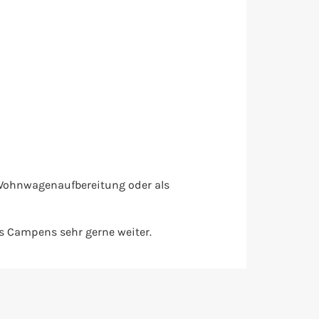
b Wohnwagenaufbereitung oder als
s Campens sehr gerne weiter.