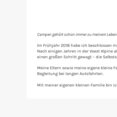
Campen gehört schon immer zu meinem Leben
Im Frühjahr 2018 habe ich beschlossen 
Nach einigen Jahren in der Voest Alpine 
einen großen Schritt gewagt – die Selbsts
Meine Eltern sowie meine eigene kleine F
Begleitung bei langen Autofahrten.
Mit meiner eigenen kleinen Familie bin 